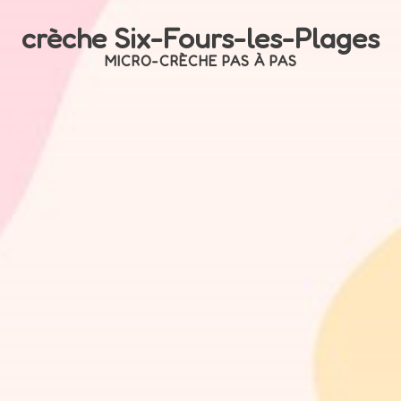
crèche Six-Fours-les-Plages
MICRO-CRÈCHE PAS À PAS