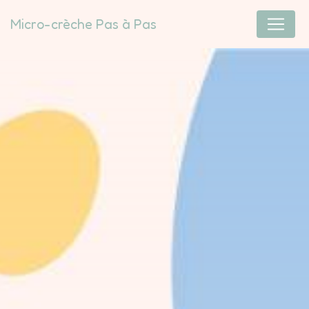
Panneau de gestion des cookies
Micro-crèche Pas à Pas