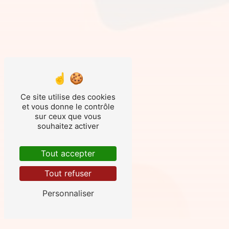
Ce site utilise des cookies
et vous donne le contrôle
sur ceux que vous
souhaitez activer
Tout accepter
Tout refuser
Personnaliser