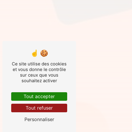
Ce site utilise des cookies
et vous donne le contrôle
sur ceux que vous
souhaitez activer
Tout accepter
Tout refuser
Personnaliser