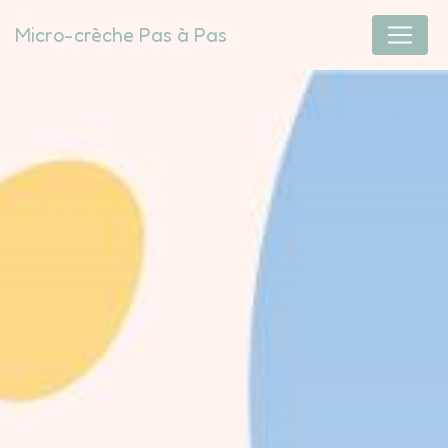
Panneau de gestion des cookies
Micro-crèche Pas à Pas