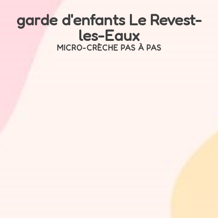
garde d'enfants Le Revest-
les-Eaux
MICRO-CRÈCHE PAS À PAS