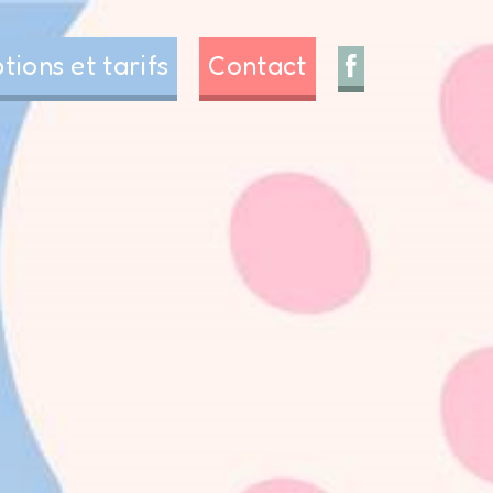
ptions et tarifs
Contact