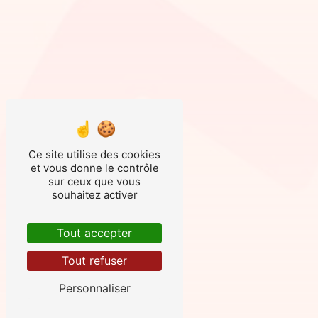
Ce site utilise des cookies
et vous donne le contrôle
sur ceux que vous
souhaitez activer
Tout accepter
Tout refuser
Personnaliser