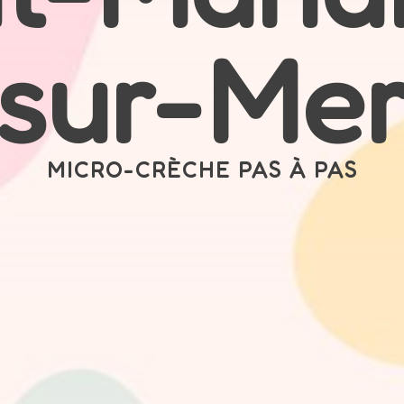
sur-Me
MICRO-CRÈCHE PAS À PAS